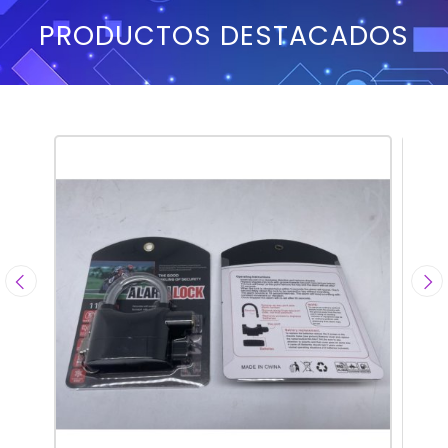
PRODUCTOS DESTACADOS