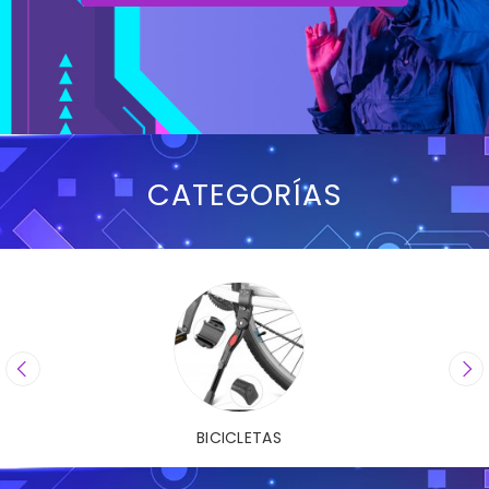
CATEGORÍAS
BICICLETAS